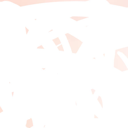
Ara
Ara
Filmler
Sinemalar
Oyuncular
Haberler
Platformlar
Çocuk Filmleri
Filmler