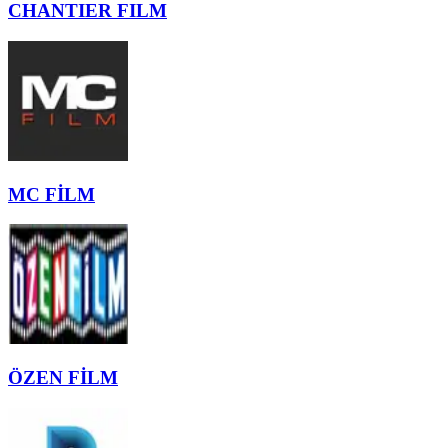
CHANTIER FILM
MC FİLM
ÖZEN FİLM