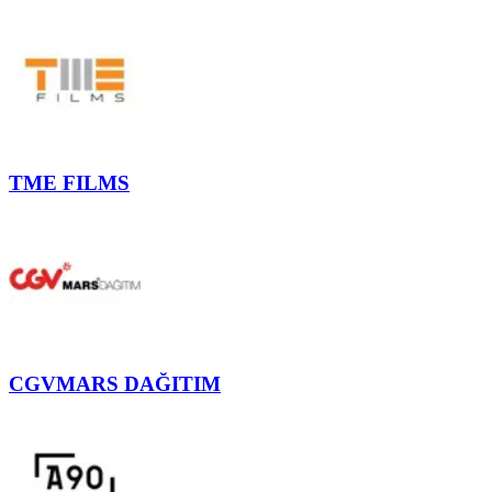
TME FILMS
CGVMARS DAĞITIM