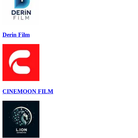
Derin Film
CINEMOON FILM