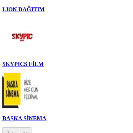
LION DAĞITIM
SKYPICS FİLM
BAŞKA SİNEMA