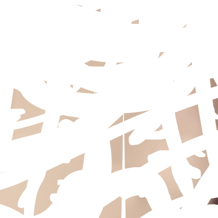
Koç
Boğa
İkizler
Yengeç
Aslan
Başak
Terazi
Akrep
Yay
Oğlak
Kova
Balık