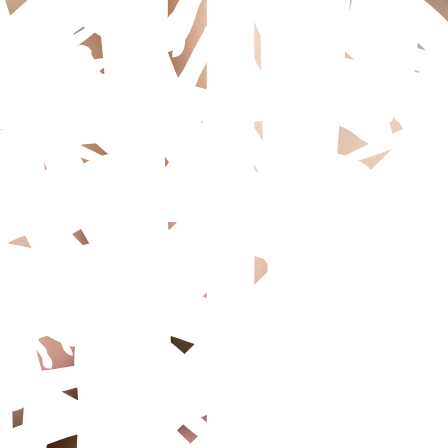
Alicia Vela-Bailey
8 Temmuz 1982
Matthew Marsh
8 Temmuz 1954
Matt Nolan
8 Temmuz 1970
Mary Ellen Trainor
8 Temmuz 1952
Robert Knepper
8 Temmuz 1959
David Lawson Jr.
8 Temmuz 1981