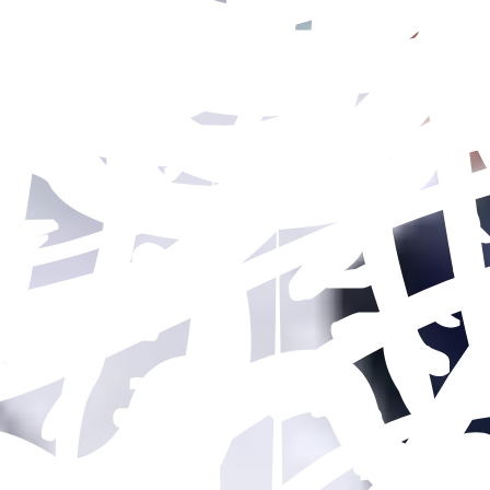
Koç
Boğa
İkizler
Yengeç
Aslan
Başak
Terazi
Akrep
Yay
Oğlak
Kova
Balık