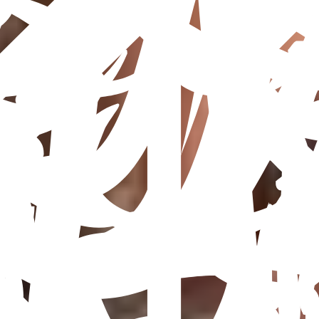
Lori Tan Chinn
7 Temmuz 1948
Ringo Starr
7 Temmuz 1940
Sırrı Süreyya Önder
7 Temmuz 1962
Christian Camargo
7 Temmuz 1971
David McCullough
7 Temmuz 1933
Joe Spano