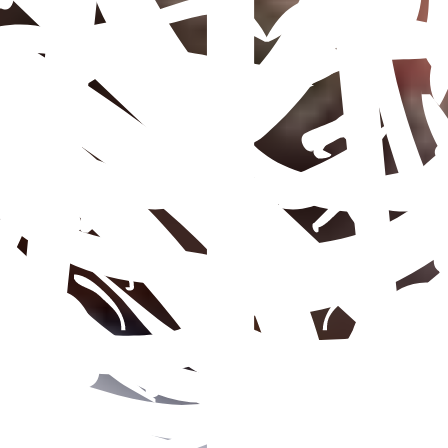
7 Temmuz 1946
Shelley Duvall
7 Temmuz 1949
Troy Garity
7 Temmuz 1973
Billy Campbell
7 Temmuz 1959
1
2
3
4
More pages
8
Burçlarına Göre Oyuncular