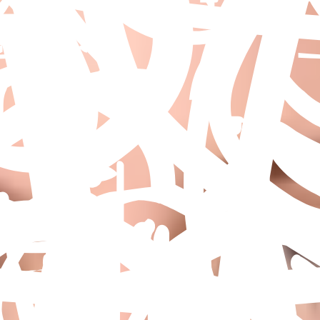
7 Ağustos 1942
David Rasche
7 Ağustos 1944
Andrew Morgado
7 Ağustos 1980
Wayne Knight
7 Ağustos 1955
Caroline Aaron
7 Ağustos 1952
David Duchovny
7 Ağustos 1960