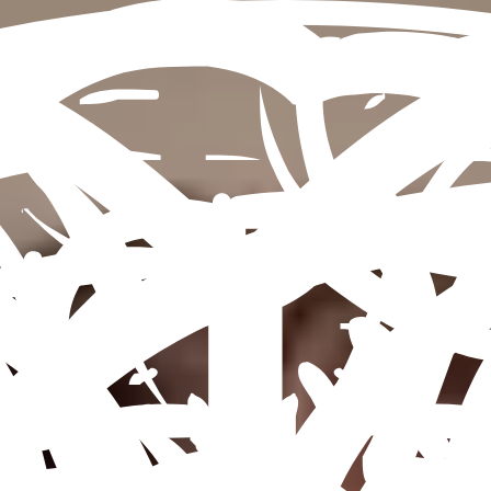
Ara
Ara
Filmler
Sinemalar
Oyuncular
Haberler
Platformlar
Çocuk Filmleri
Filmler