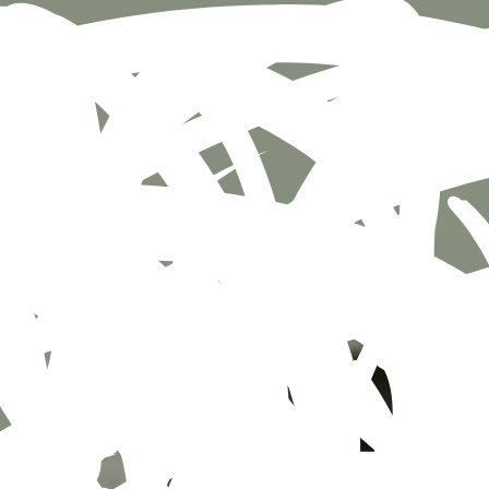
Ara
Ara
Filmler
Sinemalar
Oyuncular
Haberler
Platformlar
Çocuk Filmleri
Filmler