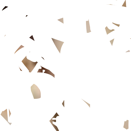
Diane Ladd
29 Kasım 1935
Garry Shandling
29 Kasım 1949
Gemma Chan
29 Kasım 1982
Jean-Pierre Lorit
29 Kasım 1960
Laura Marano
29 Kasım 1995
Tom Wright
29 Kasım 1952