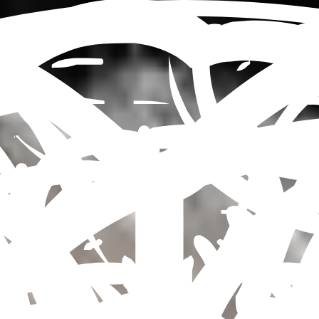
Ara
Ara
Filmler
Sinemalar
Oyuncular
Haberler
Platformlar
Çocuk Filmleri
Filmler