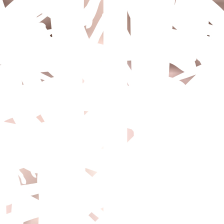
Jill Hennessy
25 Kasım 1968
Joel Kinnaman
25 Kasım 1979
Mustafa Uğurlu
25 Kasım 1955
Gaspard Ulliel
25 Kasım 1984
Patsy Ferran
25 Kasım 1989
Yıldırım Gencer
25 Kasım 1936