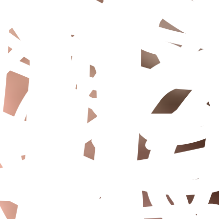
Koç
Boğa
İkizler
Yengeç
Aslan
Başak
Terazi
Akrep
Yay
Oğlak
Kova
Balık