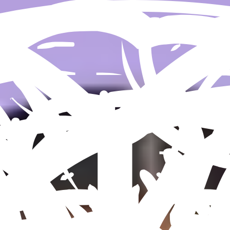
Ara
Ara
Filmler
Sinemalar
Oyuncular
Haberler
Platformlar
Çocuk Filmleri
Filmler