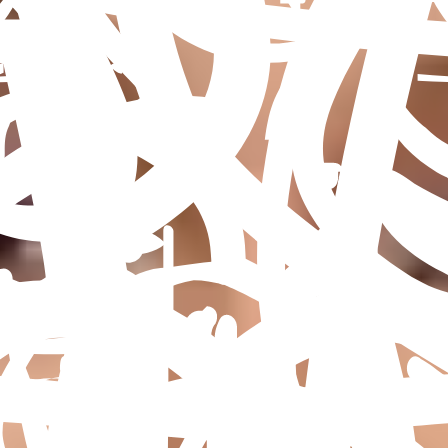
15 Kasım 1933
Ed Asner
15 Kasım 1929
Ferdi Tayfur
15 Kasım 1945
Kevin J. O'Connor
15 Kasım 1963
Sam Waterston
15 Kasım 1940
Shailene Woodley
15 Kasım 1991