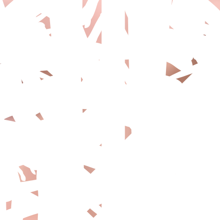
Satomi Korogi
14 Kasım 1962
Eric Savin
14 Kasım 1964
Gary Grubbs
14 Kasım 1949
Jack Walsh
14 Kasım 1933
Macon Blair
14 Kasım 1974
Ahmet Talay
14 Kasım 1957