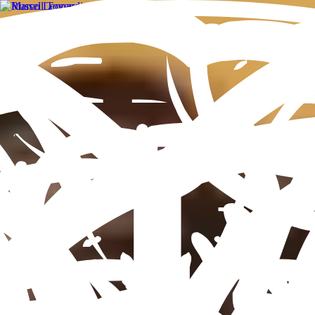
Ara
Ara
Filmler
Sinemalar
Oyuncular
Haberler
Platformlar
Çocuk Filmleri
Filmler