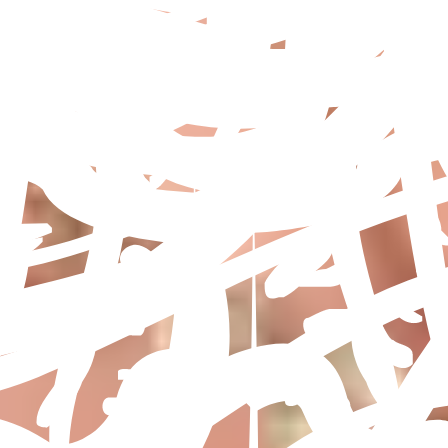
Koç
Boğa
İkizler
Yengeç
Aslan
Başak
Terazi
Akrep
Yay
Oğlak
Kova
Balık