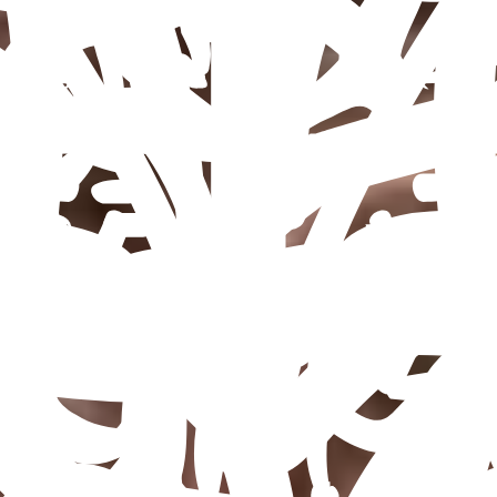
Oyuncular
14 Kasım doğumlu oyuncular
Filmler
Oyuncular
14 Kasım doğumlu oyuncular
14 Kasım doğumlu oyuncular
Güler Ökten
14 Kasım 1941
Bill Farmer
14 Kasım 1952
Donald E. Stewart
14 Kasım 1935
Arthur Tovey