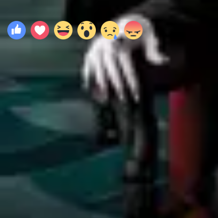
2012
Karanlık Gölgeler
Girl in Phone Booth (uncredited)
Yorumlar
0
Yorum yazmak için giriş yapınız.
Yükleniyor...
TEMEL
Filmler.com Hakkında
Bize Ulaşın
RSS
TOPLULUK