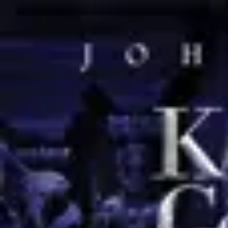
Ara
Ara
Filmler
Sinemalar
Oyuncular
Haberler
Platformlar
Çocuk Filmleri
Filmler