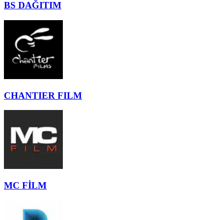
BS DAĞITIM
CHANTIER FILM
MC FİLM