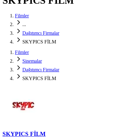
SKYPICS FİLM
Filmler
...
Dağıtımcı Firmalar
SKYPICS FİLM
Filmler
Sinemalar
Dağıtımcı Firmalar
SKYPICS FİLM
SKYPICS FİLM