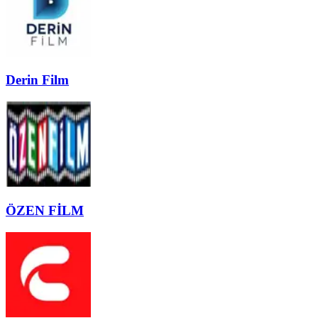
Derin Film
ÖZEN FİLM