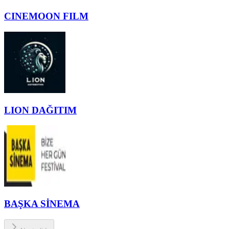
CINEMOON FILM
LION DAĞITIM
BAŞKA SİNEMA