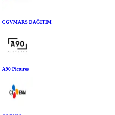
CGVMARS DAĞITIM
A90 Pictures