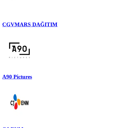
CGVMARS DAĞITIM
A90 Pictures