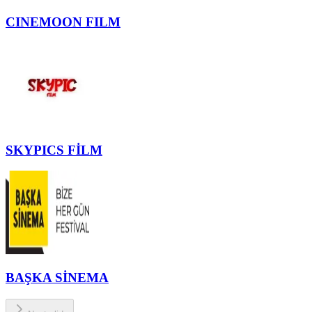
CINEMOON FILM
SKYPICS FİLM
BAŞKA SİNEMA