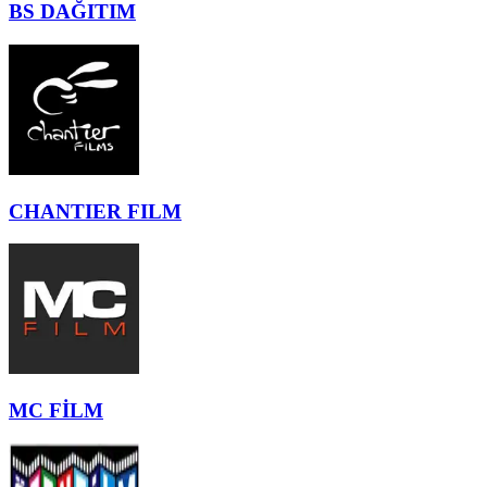
BS DAĞITIM
CHANTIER FILM
MC FİLM