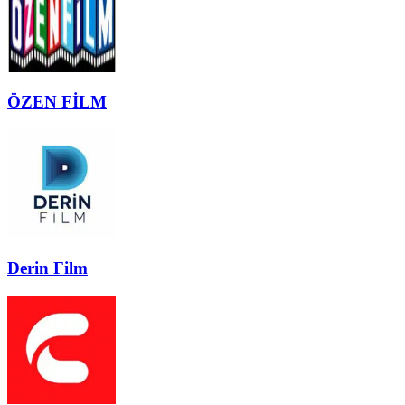
ÖZEN FİLM
Derin Film