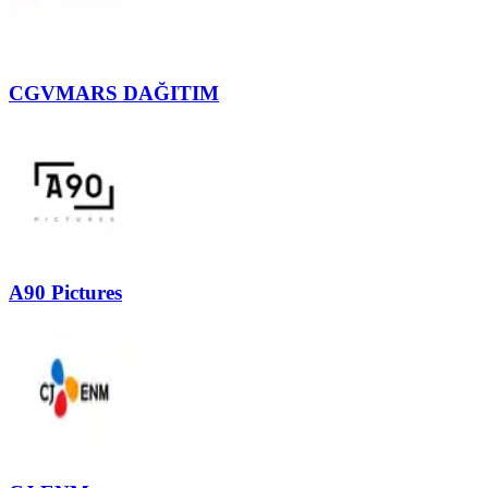
CGVMARS DAĞITIM
A90 Pictures