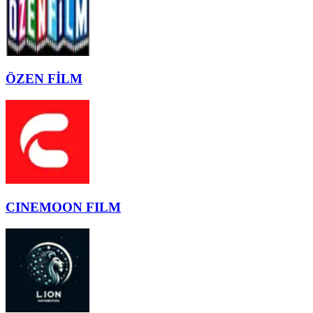
ÖZEN FİLM
CINEMOON FILM