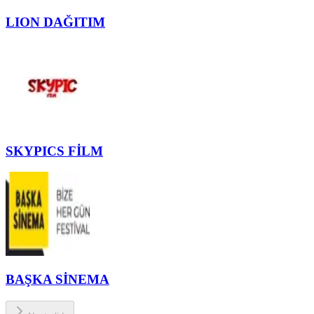
LION DAĞITIM
SKYPICS FİLM
BAŞKA SİNEMA