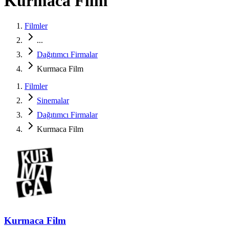
Kurmaca Film
Filmler
...
Dağıtımcı Firmalar
Kurmaca Film
Filmler
Sinemalar
Dağıtımcı Firmalar
Kurmaca Film
Kurmaca Film