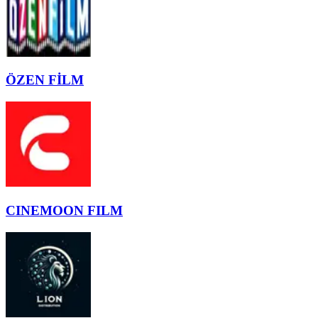
ÖZEN FİLM
CINEMOON FILM