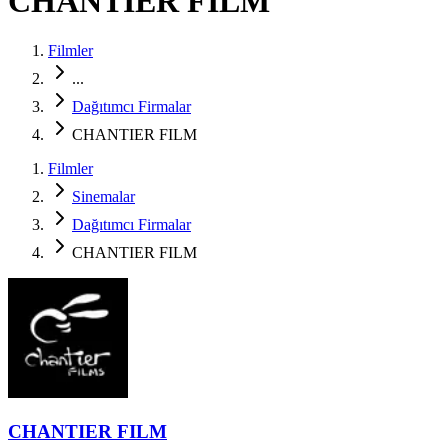
CHANTIER FILM
Filmler
...
Dağıtımcı Firmalar
CHANTIER FILM
Filmler
Sinemalar
Dağıtımcı Firmalar
CHANTIER FILM
CHANTIER FILM