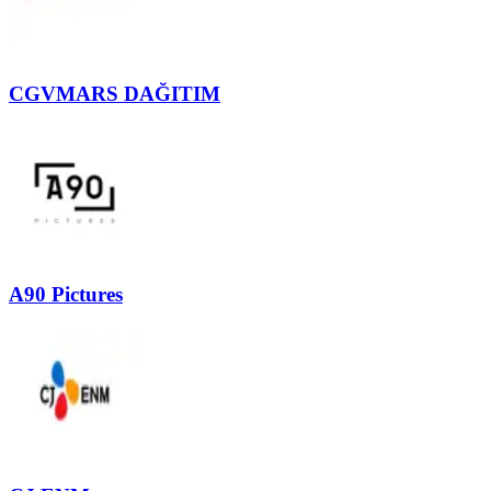
CGVMARS DAĞITIM
A90 Pictures