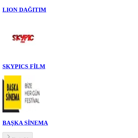
LION DAĞITIM
SKYPICS FİLM
BAŞKA SİNEMA