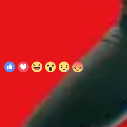
Previous slide
Next slide
Victoria Lucai Filmleri
Toplam
2
iş
Oyunculuk
2
2026
Kill Bill: Mevzunun Tamamı
Trixie
2004
Kill Bill: Vol. 2
Trixie
Yorumlar
0
Yorum yazmak için giriş yapınız.
Yükleniyor...