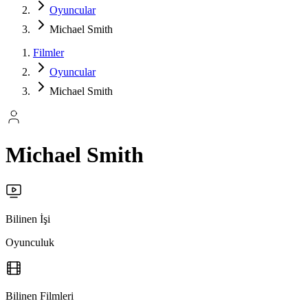
Oyuncular
Michael Smith
Filmler
Oyuncular
Michael Smith
Michael Smith
Bilinen İşi
Oyunculuk
Bilinen Filmleri