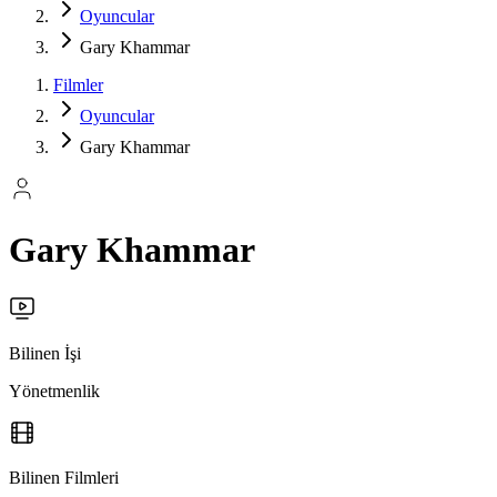
Oyuncular
Gary Khammar
Filmler
Oyuncular
Gary Khammar
Gary Khammar
Bilinen İşi
Yönetmenlik
Bilinen Filmleri