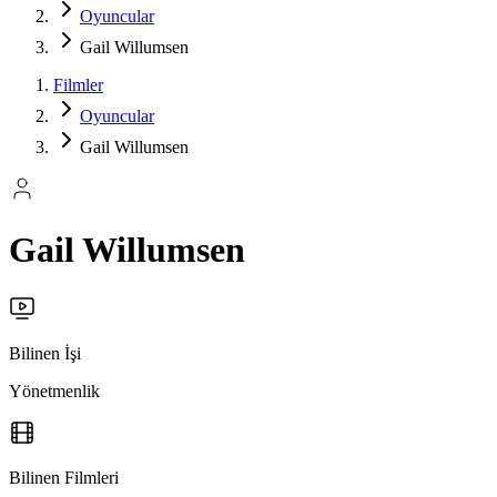
Oyuncular
Gail Willumsen
Filmler
Oyuncular
Gail Willumsen
Gail Willumsen
Bilinen İşi
Yönetmenlik
Bilinen Filmleri