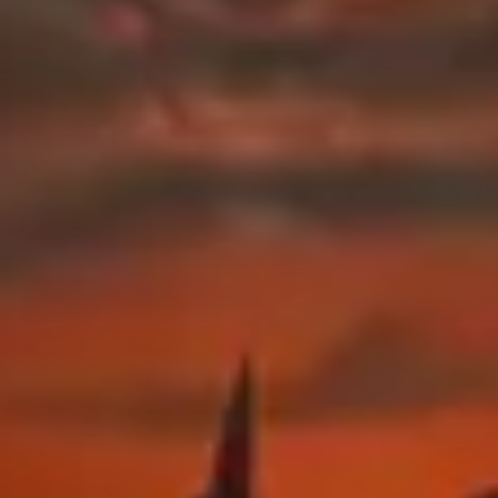
1
Cinsiyet
Bilinmiyor
Essex Smith Filmleri
5.2
Cadılar Bayramı 3: Cadı Mevsimi
.
Previous slide
Next slide
Essex Smith Filmleri
Toplam
1
iş
Oyunculuk
1