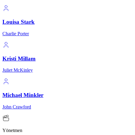
Louisa Stark
Charlie Porter
Kristi Millam
Juliet McKinley
Michael Minkler
John Crawford
Yönetmen