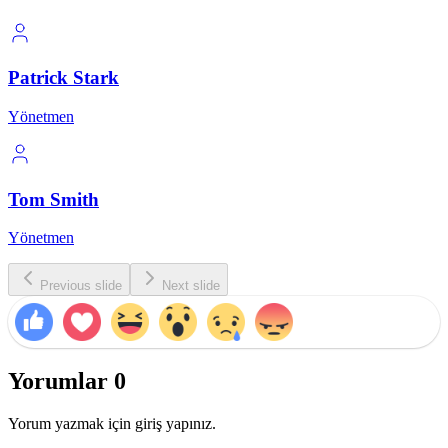
Patrick Stark
Yönetmen
Tom Smith
Yönetmen
Previous slide
Next slide
Yorumlar
0
Yorum yazmak için giriş yapınız.