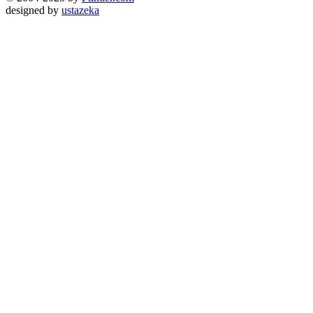
designed by
ustazeka